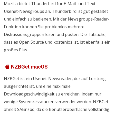
Mozilla bietet Thunderbird für E-Mail- und Text-
Usenet-Newsgroups an. Thunderbird ist gut gestaltet
und einfach zu bedienen. Mit der Newsgroups-Reader-
Funktion können Sie problemlos mehrere
Diskussionsgruppen lesen und posten. Die Tatsache,
dass es Open Source und kostenlos ist, ist ebenfalls ein
großes Plus.
NZBGet macOS
NZBGet ist ein Usenet-Newsreader, der auf Leistung
ausgerichtet ist, um eine maximale
Downloadgeschwindigkeit zu erreichen, indem nur
wenige Systemressourcen verwendet werden. NZBGet
ähnelt SABnzbd, da die Benutzeroberfläche vollständig