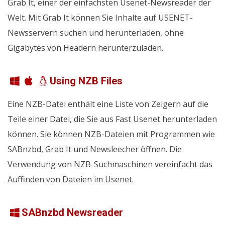
Grab It, einer der einfachsten Usenet-Newsreader der
Welt. Mit Grab It können Sie Inhalte auf USENET-
Newsservern suchen und herunterladen, ohne
Gigabytes von Headern herunterzuladen.
Using NZB Files
Eine NZB-Datei enthält eine Liste von Zeigern auf die
Teile einer Datei, die Sie aus Fast Usenet herunterladen
können. Sie können NZB-Dateien mit Programmen wie
SABnzbd, Grab It und Newsleecher öffnen. Die
Verwendung von NZB-Suchmaschinen vereinfacht das
Auffinden von Dateien im Usenet.
SABnzbd Newsreader