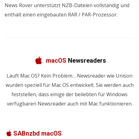
News Rover unterstützt NZB-Dateien vollständig und
enthält einen eingebauten RAR / PAR-Prozessor.
macOS
Newsreaders
Läuft Mac OS? Kein Problem… Newsreader wie Unison
wurden speziell für Mac OS entwickelt. Sie werden auch
feststellen, dass einige der beliebten für Windows
verfügbaren Newsreader auch mit Mac funktionieren.
SABnzbd macOS