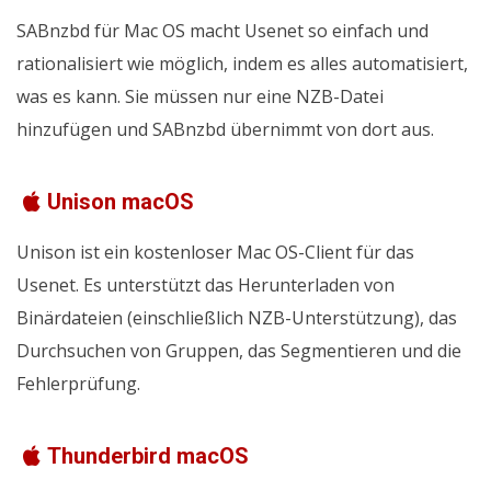
SABnzbd für Mac OS macht Usenet so einfach und
rationalisiert wie möglich, indem es alles automatisiert,
was es kann. Sie müssen nur eine NZB-Datei
hinzufügen und SABnzbd übernimmt von dort aus.
Unison macOS
Unison ist ein kostenloser Mac OS-Client für das
Usenet. Es unterstützt das Herunterladen von
Binärdateien (einschließlich NZB-Unterstützung), das
Durchsuchen von Gruppen, das Segmentieren und die
Fehlerprüfung.
Thunderbird macOS