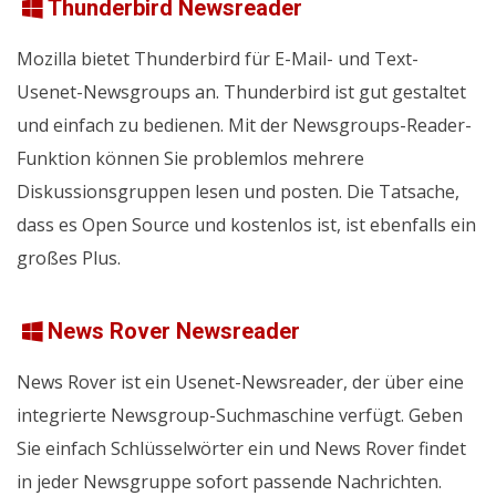
Thunderbird Newsreader
Mozilla bietet Thunderbird für E-Mail- und Text-
Usenet-Newsgroups an. Thunderbird ist gut gestaltet
und einfach zu bedienen. Mit der Newsgroups-Reader-
Funktion können Sie problemlos mehrere
Diskussionsgruppen lesen und posten. Die Tatsache,
dass es Open Source und kostenlos ist, ist ebenfalls ein
großes Plus.
News Rover Newsreader
News Rover ist ein Usenet-Newsreader, der über eine
integrierte Newsgroup-Suchmaschine verfügt. Geben
Sie einfach Schlüsselwörter ein und News Rover findet
in jeder Newsgruppe sofort passende Nachrichten.