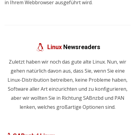
in Ihrem Webbrowser ausgeführt wird.
Linux
Newsreaders
Zuletzt haben wir noch das gute alte Linux. Nun, wir
gehen natürlich davon aus, dass Sie, wenn Sie eine
Linux-Distribution betreiben, keine Probleme haben,
Software aller Art einzurichten und zu konfigurieren,
aber wir wollten Sie in Richtung SABnzbd und PAN
lenken, welches großartige Optionen sind.