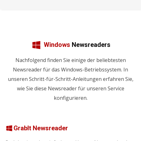
Windows
Newsreaders
Nachfolgend finden Sie einige der beliebtesten
Newsreader für das Windows-Betriebssystem. In
unseren Schritt-für-Schritt-Anleitungen erfahren Sie,
wie Sie diese Newsreader für unseren Service
konfigurieren.
GrabIt Newsreader