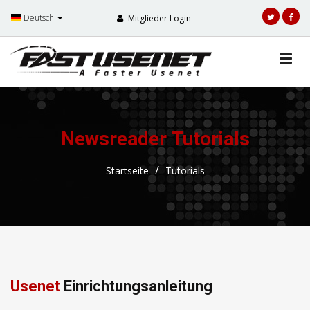
Deutsch
Mitglieder Login
Newsreader Tutorials
Startseite
Tutorials
Usenet
Einrichtungsanleitung