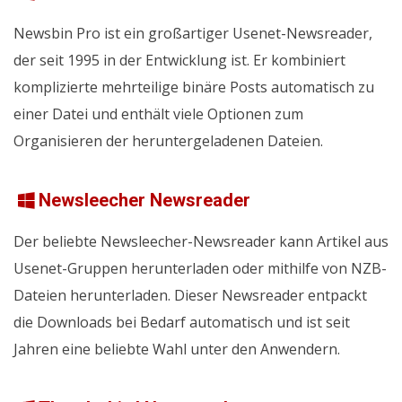
Newsbin Pro ist ein großartiger Usenet-Newsreader,
der seit 1995 in der Entwicklung ist. Er kombiniert
komplizierte mehrteilige binäre Posts automatisch zu
einer Datei und enthält viele Optionen zum
Organisieren der heruntergeladenen Dateien.
Newsleecher Newsreader
Der beliebte Newsleecher-Newsreader kann Artikel aus
Usenet-Gruppen herunterladen oder mithilfe von NZB-
Dateien herunterladen. Dieser Newsreader entpackt
die Downloads bei Bedarf automatisch und ist seit
Jahren eine beliebte Wahl unter den Anwendern.