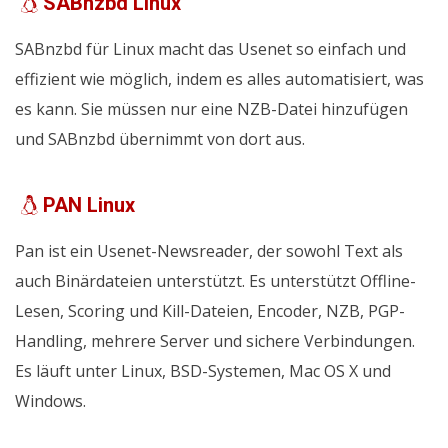
SABnzbd Linux
SABnzbd für Linux macht das Usenet so einfach und
effizient wie möglich, indem es alles automatisiert, was
es kann. Sie müssen nur eine NZB-Datei hinzufügen
und SABnzbd übernimmt von dort aus.
PAN Linux
Pan ist ein Usenet-Newsreader, der sowohl Text als
auch Binärdateien unterstützt. Es unterstützt Offline-
Lesen, Scoring und Kill-Dateien, Encoder, NZB, PGP-
Handling, mehrere Server und sichere Verbindungen.
Es läuft unter Linux, BSD-Systemen, Mac OS X und
Windows.