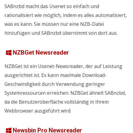
SABnzbd macht das Usenet so einfach und
rationalisiert wie möglich, indem es alles automatisiert,
was es kann. Sie müssen nur eine NZB-Datei
hinzufügen und SABnzbd übernimmt von dort aus.
NZBGet Newsreader
NZBGet ist ein Usenet-Newsreader, der auf Leistung
ausgerichtet ist. Es kann maximale Download-
Geschwindigkeit durch Verwendung geringer
Systemressourcen erreichen. NZBGet ähnelt SABnzbd,
da die Benutzeroberfläche vollständig in Ihrem
Webbrowser ausgeführt wird.
Newsbin Pro Newsreader