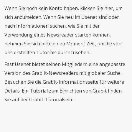
Wenn Sie noch kein Konto haben, klicken Sie hier, um
sich anzumelden. Wenn Sie neu im Usenet sind oder
nach Informationen suchen, wie Sie mit der
Verwendung eines Newsreader starten können,
nehmen Sie sich bitte einen Moment Zeit, um die von
uns erstellten Tutorials durchzusehen.
Fast Usenet bietet seinen Mitgliedern eine angepasste
Version des Grab It-Newsreaders mit globaler Suche.
Besuchen Sie die GrabIt-Informationsseite für weitere
Details. Ein Tutorial zum Einrichten von GrabIt finden
Sie auf der GrabIt-Tutorialseite.